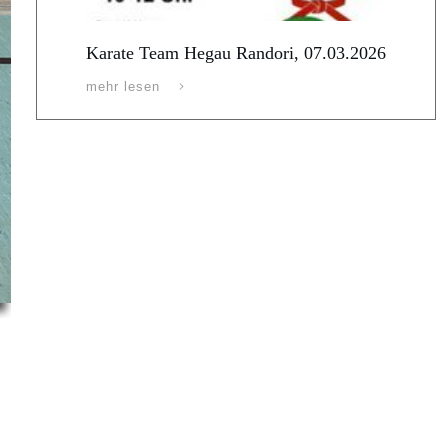
Karate Team Hegau Randori, 07.03.2026
mehr lesen