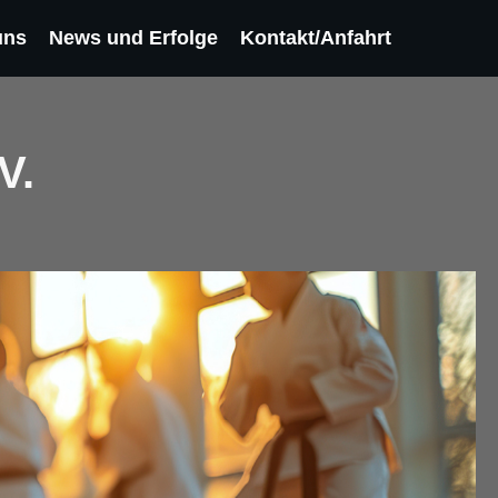
uns
News und Erfolge
Kontakt/Anfahrt
V.