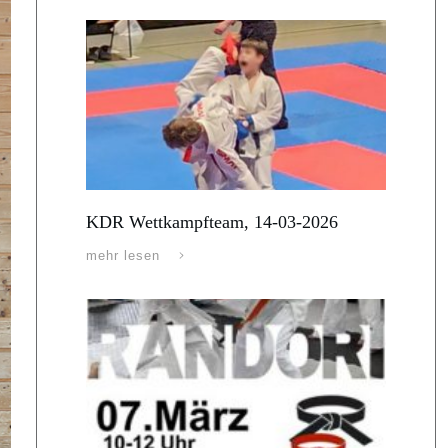
KDR Wettkampfteam, 14-03-2026
mehr lesen