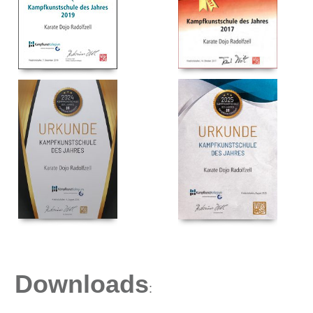
Downloads
: