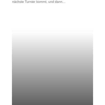
nächste Turnier kommt, und dann...