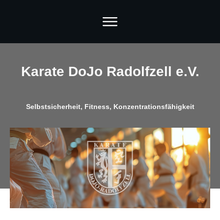
Karate DoJo Radolfzell e.V.
Selbstsicherheit, Fitness, Konzentrationsfähigkeit