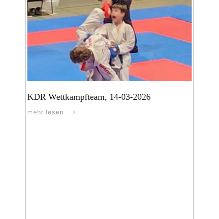
KDR Wettkampfteam, 14-03-2026
mehr lesen