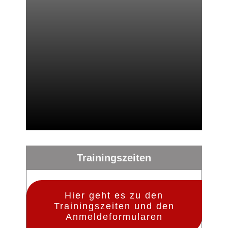
Trainingszeiten
Hier geht es zu den
Trainingszeiten und den
Anmeldeformularen