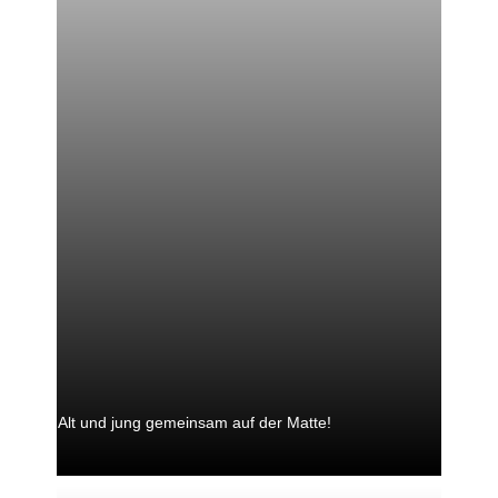
Alt und jung gemeinsam auf der Matte!