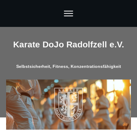
Karate DoJo Radolfzell e.V.
Selbstsicherheit, Fitness, Konzentrationsfähigkeit