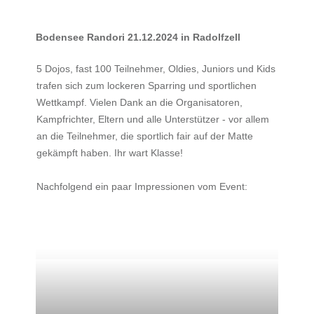
Bodensee Randori 21.12.2024 in Radolfzell
5 Dojos, fast 100 Teilnehmer, Oldies, Juniors und Kids
trafen sich zum lockeren Sparring und sportlichen
Wettkampf. Vielen Dank an die Organisatoren,
Kampfrichter, Eltern und alle Unterstützer - vor allem
an die Teilnehmer, die sportlich fair auf der Matte
gekämpft haben. Ihr wart Klasse!
Nachfolgend ein paar Impressionen vom Event: