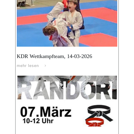
KDR Wettkampfteam, 14-03-2026
mehr lesen