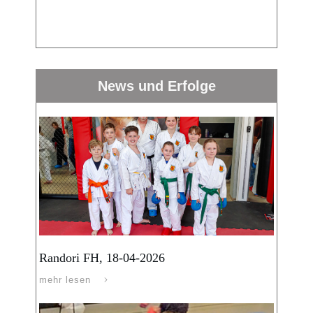
News und Erfolge
Randori FH, 18-04-2026
mehr lesen